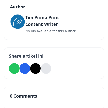
Author
Tim Prima Print
Content Writer
No bio available for this author.
Share artikel ini
0 Comments