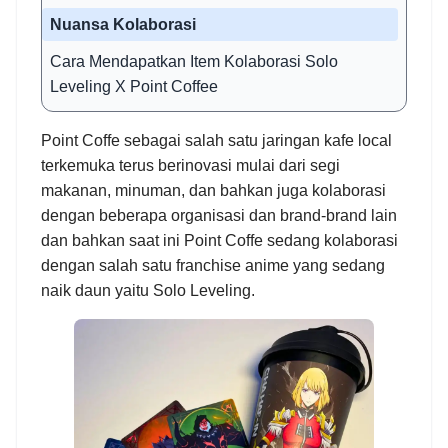
Nuansa Kolaborasi
Cara Mendapatkan Item Kolaborasi Solo
Leveling X Point Coffee
Point Coffe sebagai salah satu jaringan kafe local
terkemuka terus berinovasi mulai dari segi
makanan, minuman, dan bahkan juga kolaborasi
dengan
beberapa organisasi dan brand-brand lain
dan bahkan saat ini Point Coffe sedang kolaborasi
dengan salah satu franchise anime yang sedang
naik daun yaitu Solo Leveling.