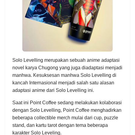
Solo Levelling merupakan sebuah anime adaptasi
novel karya Chugong yang juga diadaptasi menjadi
manhwa
.
Kesuksesan manhwa Solo Levelling di
kancah Internasional menjadi salah satu alasan
adaptasi anime dari Solo Levelling ini.
Saat ini Point Coffee sedang melakukan kolaborasi
dengan Solo Levelling, Point Coffee menghadirkan
beberapa collectible merch mulai dari cup, puzzle
stand, dan kartu tarot dengan tema beberapa
karakter Solo Leveling.