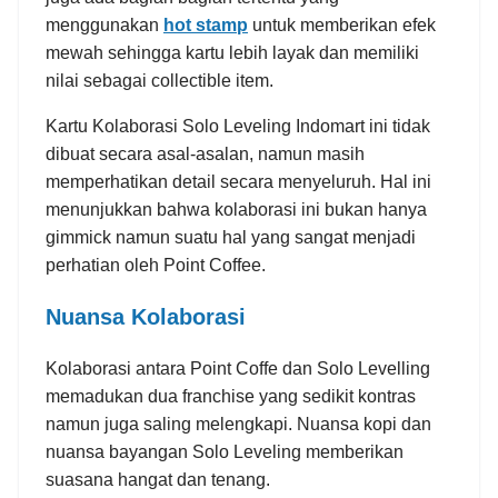
menggunakan
hot stamp
untuk memberikan efek
mewah sehingga kartu lebih layak dan memiliki
nilai sebagai collectible item.
Kartu Kolaborasi Solo Leveling Indomart ini tidak
dibuat secara asal-asalan, namun masih
memperhatikan detail secara menyeluruh. Hal ini
menunjukkan bahwa kolaborasi ini bukan hanya
gimmick namun suatu hal yang sangat menjadi
perhatian oleh Point Coffee.
Nuansa Kolaborasi
Kolaborasi antara Point Coffe dan Solo Levelling
memadukan dua franchise yang sedikit kontras
namun juga saling melengkapi. Nuansa kopi dan
nuansa bayangan Solo Leveling memberikan
suasana hangat dan tenang.