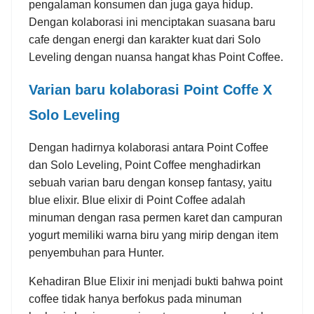
pengalaman konsumen dan juga gaya hidup.
Dengan kolaborasi ini menciptakan suasana baru
cafe dengan energi dan karakter kuat dari Solo
Leveling dengan nuansa hangat khas Point Coffee.
Varian baru kolaborasi Point Coffe X
Solo Leveling
Dengan hadirnya kolaborasi antara Point Coffee
dan Solo Leveling, Point Coffee menghadirkan
sebuah varian baru dengan konsep fantasy, yaitu
blue elixir. Blue elixir di Point Coffee adalah
minuman dengan rasa permen karet dan campuran
yogurt memiliki warna biru yang mirip dengan item
penyembuhan para Hunter.
Kehadiran Blue Elixir ini menjadi bukti bahwa point
coffee tidak hanya berfokus pada minuman