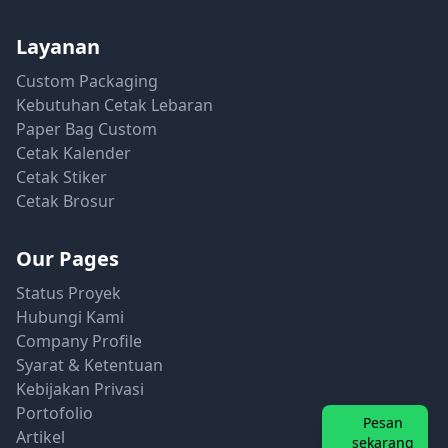
Layanan
Custom Packaging
Kebutuhan Cetak Lebaran
Paper Bag Custom
Cetak Kalender
Cetak Stiker
Cetak Brosur
Our Pages
Status Proyek
Hubungi Kami
Company Profile
Syarat & Ketentuan
Kebijakan Privasi
Portofolio
Pesan
Artikel
sekarang