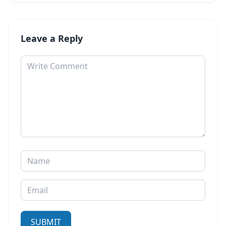
Leave a Reply
Comment
Name
Email
SUBMIT