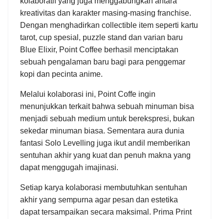
kolaboratif yang juga menggabungkan antara
kreativitas dan karakter masing-masing franchise.
Dengan menghadirkan collectible item seperti kartu
tarot, cup spesial, puzzle stand dan varian baru
Blue Elixir, Point Coffee berhasil menciptakan
sebuah pengalaman baru bagi para penggemar
kopi dan pecinta anime.
Melalui kolaborasi ini, Point Coffe ingin
menunjukkan terkait bahwa sebuah minuman bisa
menjadi sebuah medium untuk berekspresi, bukan
sekedar minuman biasa. Sementara aura dunia
fantasi Solo Levelling juga ikut andil memberikan
sentuhan akhir yang kuat dan penuh makna yang
dapat menggugah imajinasi.
Setiap karya kolaborasi membutuhkan sentuhan
akhir yang sempurna agar pesan dan estetika
dapat tersampaikan secara maksimal. Prima Print