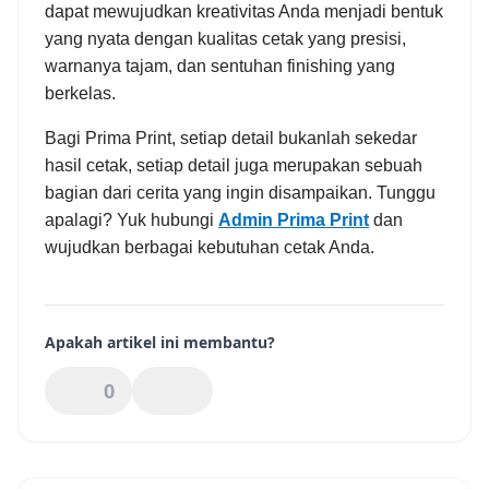
dapat mewujudkan kreativitas Anda menjadi bentuk
yang nyata dengan kualitas cetak yang presisi,
warnanya tajam, dan sentuhan finishing yang
berkelas.
Bagi Prima Print, setiap detail bukanlah sekedar
hasil cetak, setiap detail juga merupakan sebuah
bagian dari cerita yang ingin disampaikan. Tunggu
apalagi? Yuk hubungi
Admin Prima Print
dan
wujudkan berbagai kebutuhan cetak Anda.
Apakah artikel ini membantu?
0