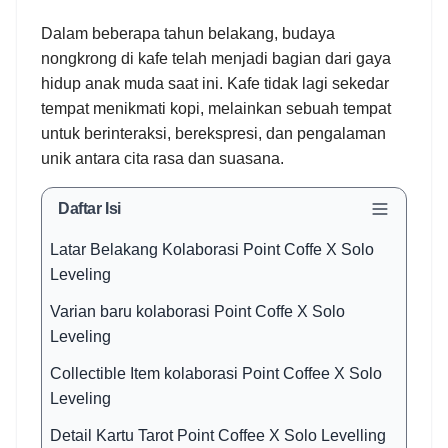
Dalam beberapa tahun belakang, budaya
nongkrong di kafe telah menjadi bagian dari gaya
hidup anak muda saat ini. Kafe tidak lagi sekedar
tempat menikmati kopi, melainkan sebuah tempat
untuk berinteraksi, berekspresi, dan pengalaman
unik antara cita rasa dan suasana.
Daftar Isi
Latar Belakang Kolaborasi Point Coffe X Solo
Leveling
Varian baru kolaborasi Point Coffe X Solo
Leveling
Collectible Item kolaborasi Point Coffee X Solo
Leveling
Detail Kartu Tarot Point Coffee X Solo Levelling