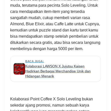
muda, terutama para pecinta Solo Leveling. Untuk
cara mendapatkan item-item yang tersedia
sangatlah mudah, cukup membeli varian rasa
Almond, Blue Elixir, atau Caffe Latte untuk Cupnya,
kemudian untuk puzzle stand dan kartu tarot kamu
bisa mendapatkan stamp setelah pembelian untuk
ditukarkan secara gratis, atau bisa secara langsung
membelinya dengan harga 5000 per item.
BACA JUGA:
Kolaborasi LAWSON X Jujutsu Kaisen
Hadirkan Berbagai Merchandise Unik dan
Hidangan Menarik
Kolaborasi Point Coffee X Solo Leveling bukan
sekedar ajang promosi, namun sebuah karya