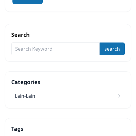
Search
search
Categories
Lain-Lain
Tags