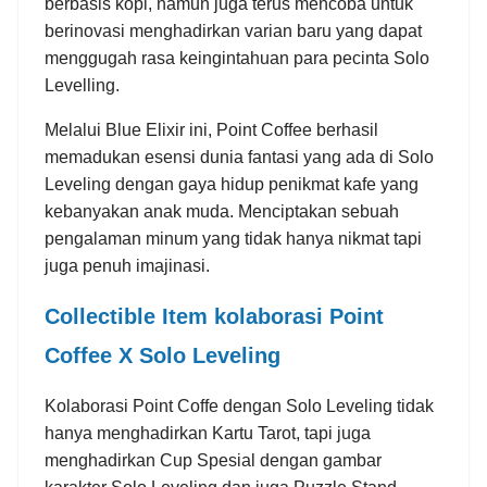
berbasis kopi, namun juga terus mencoba untuk
berinovasi menghadirkan varian baru yang dapat
menggugah rasa keingintahuan para pecinta Solo
Levelling.
Melalui Blue Elixir ini, Point Coffee berhasil
memadukan esensi dunia fantasi yang ada di Solo
Leveling dengan gaya hidup penikmat kafe yang
kebanyakan anak muda. Menciptakan sebuah
pengalaman minum yang tidak hanya nikmat tapi
juga penuh imajinasi.
Collectible Item kolaborasi Point
Coffee X Solo Leveling
Kolaborasi Point Coffe dengan Solo Leveling tidak
hanya menghadirkan Kartu Tarot, tapi juga
menghadirkan Cup Spesial dengan gambar