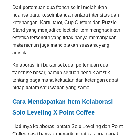
Dari pertemuan dua franchise ini melahirkan
nuansa baru, keseimbangan antara intensitas dan
ketenangan. Kartu tarot, Cup Custom dan Puzzle
Stand yang menjadi collectible item menghadirkan
estetika tersendiri yang tidak hanya memanjakan
mata namun juga menciptakan suasana yang
artistik.
Kolaborasi ini bukan sekedar pertemuan dua
franchise besar, namun sebuah bentuk artistik
tentang bagaimana kekuatan dan ketengan dapat
hidap dalam satu wadah yang sama.
Cara Mendapatkan Item Kolaborasi
Solo Leveling X Point Coffee
Hadirnya kolaborasi antara Solo Leveling dan Point
Coffee pasti banyak menarik minat kalangan anak