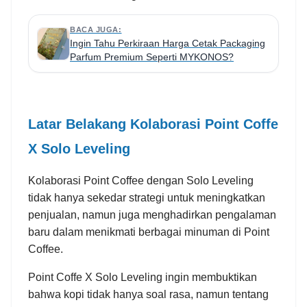
BACA JUGA:
Ingin Tahu Perkiraan Harga Cetak Packaging
Parfum Premium Seperti MYKONOS?
Latar Belakang Kolaborasi Point Coffe
X Solo Leveling
Kolaborasi Point Coffee dengan Solo Leveling
tidak hanya sekedar strategi untuk meningkatkan
penjualan, namun juga menghadirkan pengalaman
baru dalam menikmati berbagai minuman di Point
Coffee.
Point Coffe X Solo Leveling ingin membuktikan
bahwa kopi tidak hanya soal rasa, namun tentang