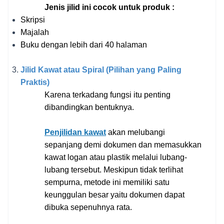
Jenis jilid ini cocok untuk produk : 
Skripsi
Majalah
Buku dengan lebih dari 40 halaman 
Jilid Kawat atau Spiral (Pilihan yang Paling 
Praktis) 
Karena terkadang fungsi itu penting 
dibandingkan bentuknya. 
Penjilidan kawat
 akan melubangi 
sepanjang demi dokumen dan memasukkan 
kawat logan atau plastik melalui lubang-
lubang tersebut. Meskipun tidak terlihat 
sempurna, metode ini memiliki satu 
keunggulan besar yaitu dokumen dapat 
dibuka sepenuhnya rata. 