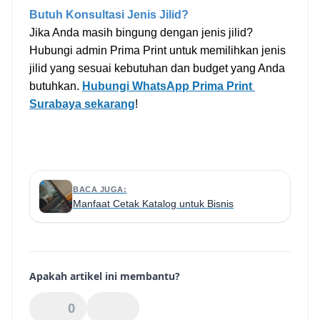
Butuh Konsultasi Jenis Jilid?
Jika Anda masih bingung dengan jenis jilid? 
Hubungi admin Prima Print untuk memilihkan jenis 
jilid yang sesuai kebutuhan dan budget yang Anda 
butuhkan. 
Hubungi WhatsApp Prima Print 
Surabaya sekarang
! 
BACA JUGA:
Manfaat Cetak Katalog untuk Bisnis
Apakah artikel ini membantu?
0