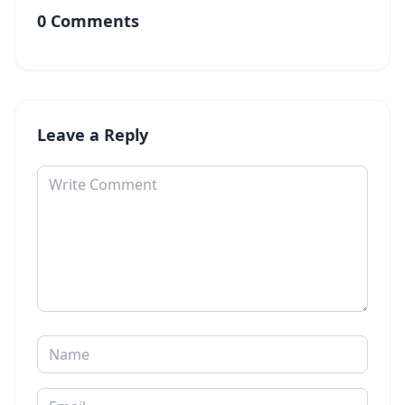
0 Comments
Leave a Reply
Comment
Name
Email