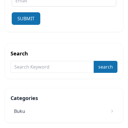
SUBMIT
Search
search
Categories
Buku