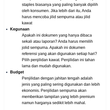
staples biasanya yang paling banyak dipilih 
oleh konsumen. Jika lebih dari itu, Anda 
harus mencoba jilid sempurna atau jilid 
kawat
Kegunaan
Apakah ini dokumen yang hanya dibaca 
sekali atau laporan? Anda harus memilih 
jolid sempurna. Apakah ini dokumen 
referensi yang akan digunakan setiap hari? 
Pilih penjilidan kawat. Penjilidan ini tahan 
lama dan mudah digunakan. 
Budget
Penjilidan dengan jahitan tengah adalah 
jenis yang paling sering digunakan dan lebih 
ekonomis. Penjilidan sempurna akan 
memberikan tampilan yang lebih premium 
namun harganya sedikit lebih mahal. 