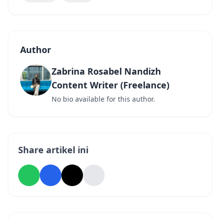
Author
Zabrina Rosabel Nandizh
Content Writer (Freelance)
No bio available for this author.
Share artikel ini