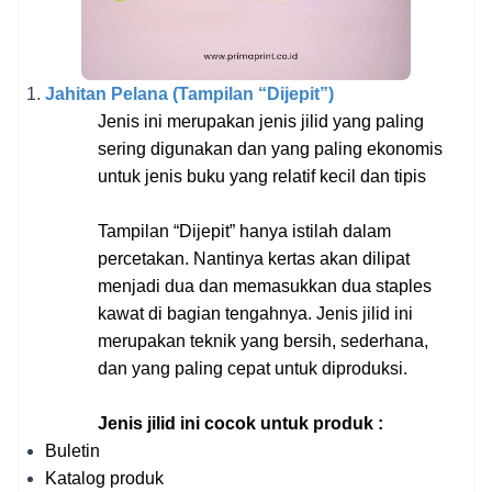
Jahitan Pelana (Tampilan “Dijepit”)
Jenis ini merupakan jenis jilid yang paling 
sering digunakan dan yang paling ekonomis 
untuk jenis buku yang relatif kecil dan tipis
Tampilan “Dijepit” hanya istilah dalam 
percetakan. Nantinya kertas akan dilipat 
menjadi dua dan memasukkan dua staples 
kawat di bagian tengahnya. Jenis jilid ini 
merupakan teknik yang bersih, sederhana, 
dan yang paling cepat untuk diproduksi. 
Jenis jilid ini cocok untuk produk : 
Buletin
Katalog produk