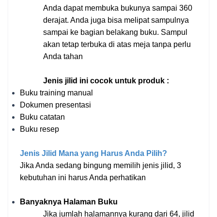
Anda dapat membuka bukunya sampai 360 
derajat. Anda juga bisa melipat sampulnya 
sampai ke bagian belakang buku. Sampul 
akan tetap terbuka di atas meja tanpa perlu 
Anda tahan
Jenis jilid ini cocok untuk produk : 
Buku training manual 
Dokumen presentasi 
Buku catatan 
Buku resep 
Jenis Jilid Mana yang Harus Anda Pilih? 
Jika Anda sedang bingung memilih jenis jilid, 3 
kebutuhan ini harus Anda perhatikan 
Banyaknya Halaman Buku 
Jika jumlah halamannya kurang dari 64, jilid 