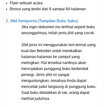
Flyer sebuah acara
Brosur yang terdiri dari 8 sampai 64 halaman
Jilid Sempurna (Tampilan Buku Saku)
Jika ingin dokumen-mu terlihat seperti buku 
sesungguhnya, inilah jenis jilid yang cocok. 
Jilid jenis ini menggunakan lem termal yang 
kuat dan fleksibel untuk merekatkan 
halaman-halaman ke sampul yang 
melingkari. Hal tersebut nantinya akan 
menciptakan punggung buku berbentuk 
persegi. Jenis jilid ini sangat 
menguntungkan, misalnya Anda dapat 
mencetak judul langsung di punggung buku. 
Saat buku diletakkan di rak, orang dapat 
melihat judulnya 