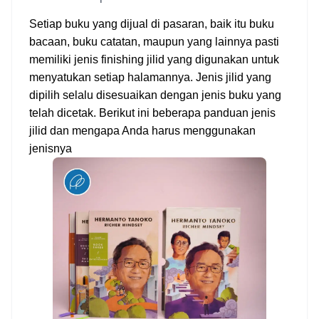
Setiap buku yang dijual di pasaran, baik itu buku 
bacaan, buku catatan, maupun yang lainnya pasti 
memiliki jenis finishing jilid yang digunakan untuk 
menyatukan setiap halamannya. Jenis jilid yang 
dipilih selalu disesuaikan dengan jenis buku yang 
telah dicetak. Berikut ini beberapa panduan jenis 
jilid dan mengapa Anda harus menggunakan 
jenisnya 