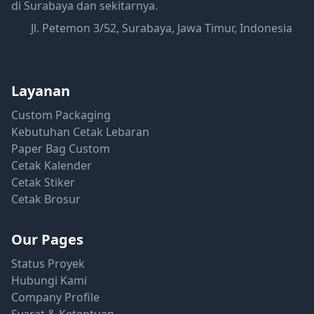
di Surabaya dan sekitarnya.
Jl. Petemon 3/52, Surabaya, Jawa Timur, Indonesia
Layanan
Custom Packaging
Kebutuhan Cetak Lebaran
Paper Bag Custom
Cetak Kalender
Cetak Stiker
Cetak Brosur
Our Pages
Status Proyek
Hubungi Kami
Company Profile
Syarat & Ketentuan