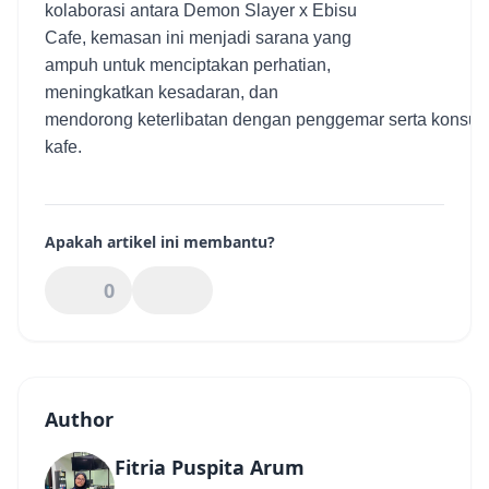
kolaborasi antara Demon Slayer x Ebisu
Cafe, kemasan ini menjadi sarana yang
ampuh untuk menciptakan perhatian,
meningkatkan kesadaran, dan
mendorong keterlibatan dengan penggemar serta konsu
kafe.
Apakah artikel ini membantu?
0
Author
Fitria Puspita Arum