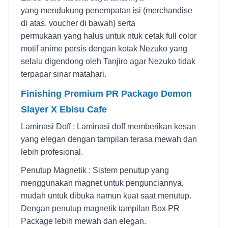
yang mendukung penempatan isi (merchandise
di atas, voucher di bawah) serta
permukaan yang halus untuk ntuk cetak full color
motif anime persis dengan kotak Nezuko yang
selalu digendong oleh Tanjiro agar Nezuko tidak
terpapar sinar matahari.
Finishing Premium PR Package Demon
Slayer X Ebisu Cafe
Laminasi Doff : Laminasi doff memberikan kesan
yang elegan dengan tampilan terasa mewah dan
lebih profesional.
Penutup Magneti
k
:
Sistem penutup yang
menggunakan magnet untuk pengunciannya,
mudah untuk dibuka namun kuat saat menutup.
Dengan penutup magnetik tampilan Box PR
Package lebih mewah dan elegan.