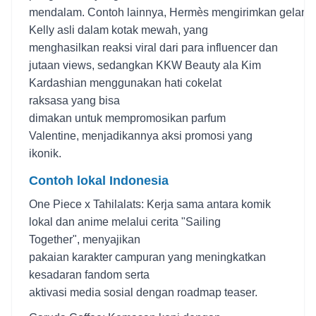
mendalam. Contoh lainnya, Hermès mengirimkan gelang
Kelly asli dalam kotak mewah, yang
menghasilkan reaksi viral dari para influencer dan
jutaan views, sedangkan KKW Beauty ala Kim
Kardashian menggunakan hati cokelat
raksasa yang bisa
dimakan untuk mempromosikan parfum
Valentine, menjadikannya aksi promosi yang
ikonik.
Contoh lokal Indonesia
One Piece x Tahilalats: Kerja sama antara komik
lokal dan anime melalui cerita "Sailing
Together", menyajikan
pakaian karakter campuran yang meningkatkan
kesadaran fandom serta
aktivasi media sosial dengan roadmap teaser.​