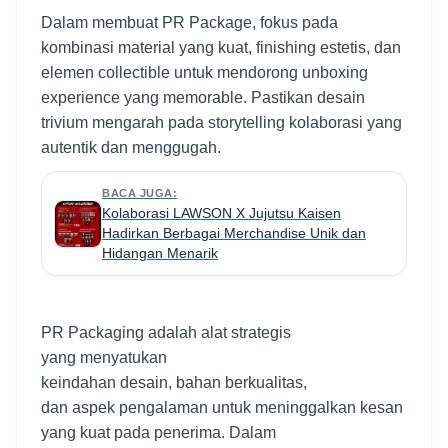
Dalam membuat PR Package, fokus pada
kombinasi material yang kuat, finishing estetis, dan
elemen collectible untuk mendorong unboxing
experience yang memorable. Pastikan desain
trivium mengarah pada storytelling kolaborasi yang
autentik dan menggugah.
BACA JUGA:
Kolaborasi LAWSON X Jujutsu Kaisen
Hadirkan Berbagai Merchandise Unik dan
Hidangan Menarik
PR Packaging adalah alat strategis
yang menyatukan
keindahan desain, bahan berkualitas,
dan aspek pengalaman untuk meninggalkan kesan
yang kuat pada penerima. Dalam