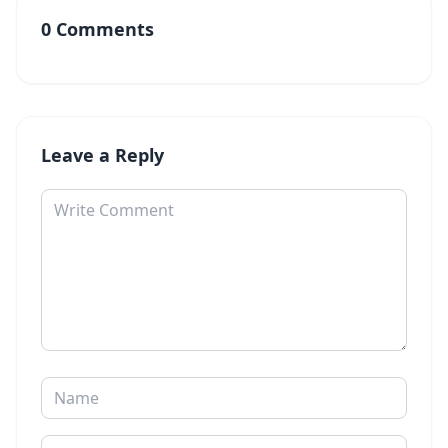
0 Comments
Leave a Reply
Comment
Name
Email