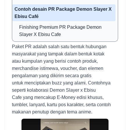
Contoh desain PR Package Demon Slayer X
Ebisu Café
Finishing Premium PR Package Demon
Slayer X Ebisu Cafe
Paket PR adalah salah satu bentuk hubungan
masyarakat yang tampak dalam bentuk kotak
atau kumpulan yang berisi contoh produk,
merchandise istimewa, voucher, dan elemen
pengalaman yang dikirim secara gratis
untuk menciptakan buzz yang alami. Contohnya
seperti kolaborasi Demon Slayer x Ebisu
Cafe yang mencakup E-Money edisi khusus,
tumbler, lanyard, kartu pos karakter, serta contoh
makanan penutup dengan tema anime.