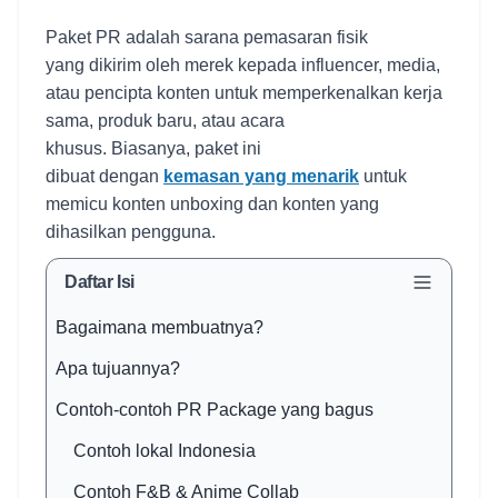
Paket PR adalah sarana pemasaran fisik
yang dikirim oleh merek kepada influencer, media,
atau pencipta konten untuk memperkenalkan kerja
sama, produk baru, atau acara
khusus. Biasanya, paket ini
dibuat dengan
kemasan yang menarik
untuk
memicu konten unboxing dan konten yang
dihasilkan pengguna.
Daftar Isi
Bagaimana membuatnya?
Apa tujuannya?
Contoh-contoh PR Package yang bagus
Contoh lokal Indonesia
Contoh F&B & Anime Collab