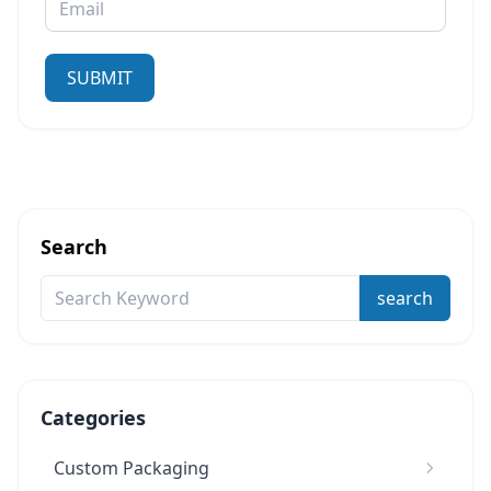
SUBMIT
Search
search
Categories
Custom Packaging