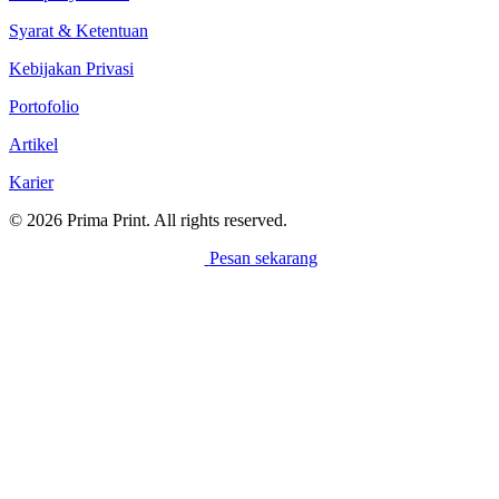
Syarat & Ketentuan
Kebijakan Privasi
Portofolio
Artikel
Karier
© 2026 Prima Print. All rights reserved.
Pesan sekarang