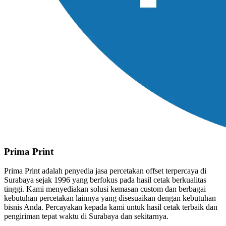
Prima Print
Prima Print adalah penyedia jasa percetakan offset terpercaya di
Surabaya sejak 1996 yang berfokus pada hasil cetak berkualitas
tinggi. Kami menyediakan solusi kemasan custom dan berbagai
kebutuhan percetakan lainnya yang disesuaikan dengan kebutuhan
bisnis Anda. Percayakan kepada kami untuk hasil cetak terbaik dan
pengiriman tepat waktu di Surabaya dan sekitarnya.