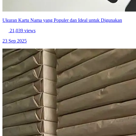
Ukuran Kartu Nama yang Populer dan Ideal untuk Digunakan
21,039 views
23 Sep 2025