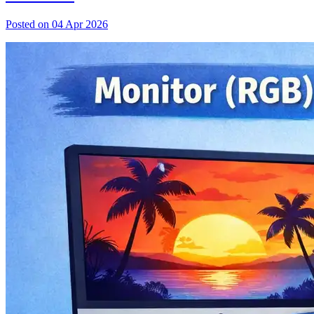
Posted on 04 Apr 2026