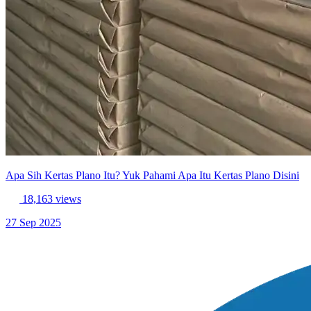
Apa Sih Kertas Plano Itu? Yuk Pahami Apa Itu Kertas Plano Disini
18,163 views
27 Sep 2025