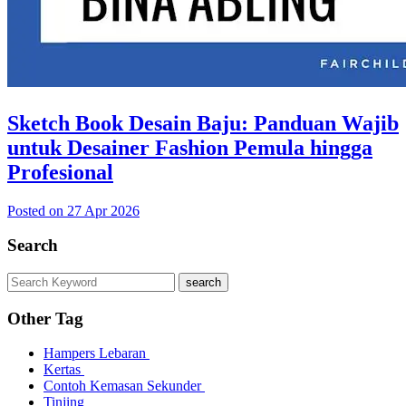
Sketch Book Desain Baju: Panduan Wajib
untuk Desainer Fashion Pemula hingga
Profesional
Posted on 27 Apr 2026
Search
search
Other Tag
Hampers Lebaran
Kertas
Contoh Kemasan Sekunder
Tinjing