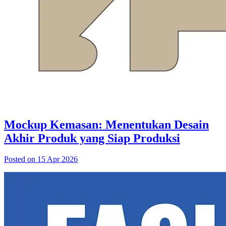
Mockup Kemasan: Menentukan Desain
Akhir Produk yang Siap Produksi
Posted on 15 Apr 2026