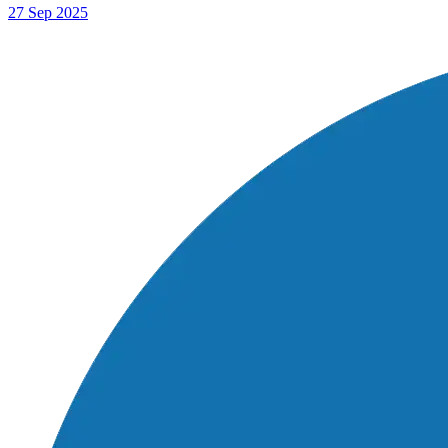
27 Sep 2025