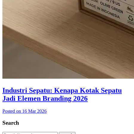
Industri Sepatu: Kenapa Kotak Sepatu
Jadi Elemen Branding 2026
Posted on 16 Mar 2026
Search