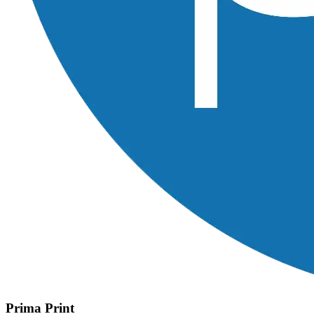
Prima Print