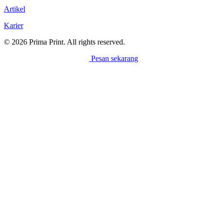
Artikel
Karier
© 2026 Prima Print. All rights reserved.
Pesan sekarang