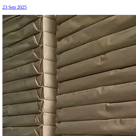
23 Sep 2025