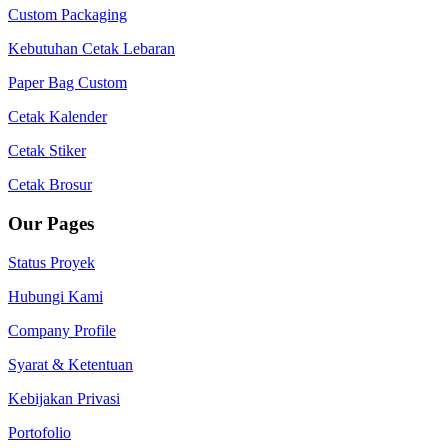
Custom Packaging
Kebutuhan Cetak Lebaran
Paper Bag Custom
Cetak Kalender
Cetak Stiker
Cetak Brosur
Our Pages
Status Proyek
Hubungi Kami
Company Profile
Syarat & Ketentuan
Kebijakan Privasi
Portofolio