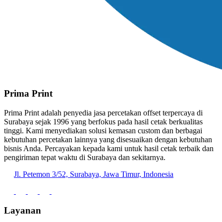
Prima Print
Prima Print adalah penyedia jasa percetakan offset terpercaya di
Surabaya sejak 1996 yang berfokus pada hasil cetak berkualitas
tinggi. Kami menyediakan solusi kemasan custom dan berbagai
kebutuhan percetakan lainnya yang disesuaikan dengan kebutuhan
bisnis Anda. Percayakan kepada kami untuk hasil cetak terbaik dan
pengiriman tepat waktu di Surabaya dan sekitarnya.
Jl. Petemon 3/52, Surabaya, Jawa Timur, Indonesia
Layanan