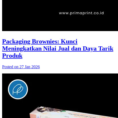
Packaging Brownies: Kunci
Meningkatkan Nilai Jual dan Daya Tarik
Produk
Posted on 27 Jan 2026