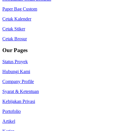
Paper Bag Custom
Cetak Kalender
Cetak Stiker
Cetak Brosur
Our Pages
Status Proyek
Hubungi Kami
Company Profile
Syarat & Ketentuan
Kebijakan Privasi
Portofolio
Artikel