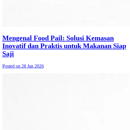
Mengenal Food Pail: Solusi Kemasan
Inovatif dan Praktis untuk Makanan Siap
Saji
Posted on 28 Jan 2026