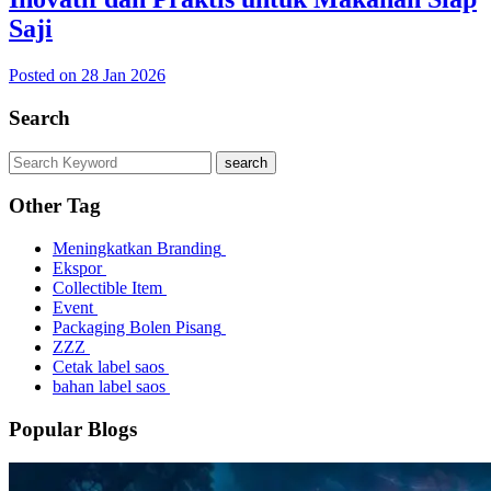
Saji
Posted on 28 Jan 2026
Search
search
Other Tag
Meningkatkan Branding
Ekspor
Collectible Item
Event
Packaging Bolen Pisang
ZZZ
Cetak label saos
bahan label saos
Popular Blogs