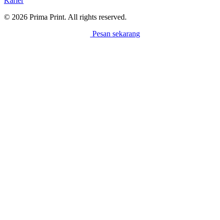
Karier
© 2026 Prima Print. All rights reserved.
Pesan sekarang