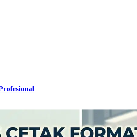
Profesional