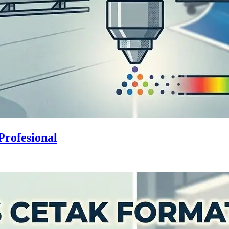
Profesional