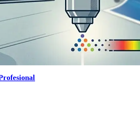
Profesional