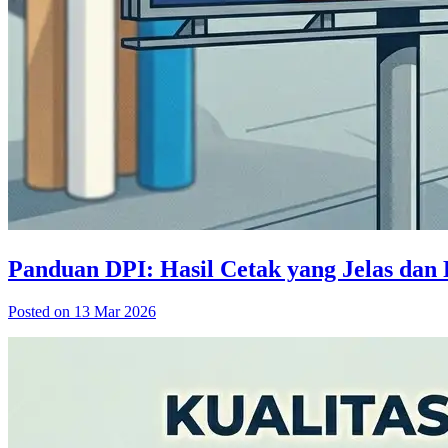
Panduan DPI: Hasil Cetak yang Jelas dan 
Posted on 13 Mar 2026