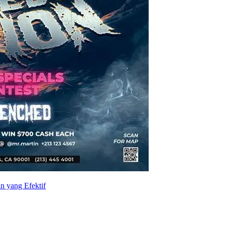
n yang Efektif